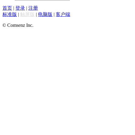
首页
|
登录
|
注册
标准版
|
触屏版
|
电脑版
|
客户端
© Comsenz Inc.